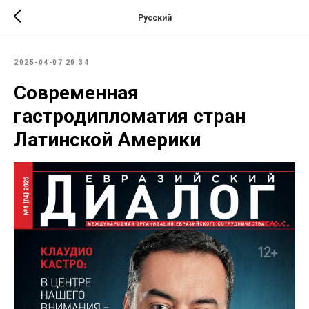
Русский
2025-04-07 20:34
Современная
гастродипломатия стран
Латинской Америки