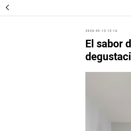
2026-05-15 12:16
El sabor 
degustaci