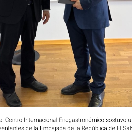
el Centro Internacional Enogastronómico sostuvo u
sentantes de la Embajada de la República de El Sal