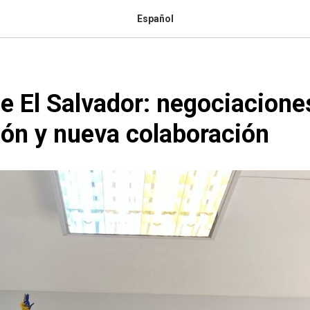
Español
de El Salvador: negociacione
ón y nueva colaboración