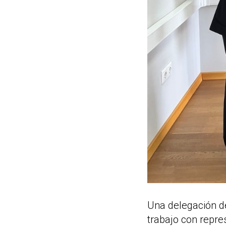
Una delegación d
trabajo con repre