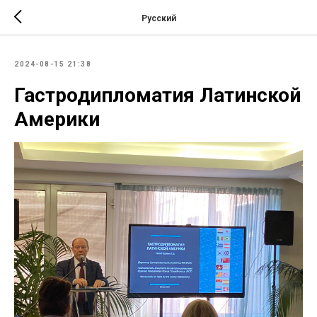
Русский
2024-08-15 21:38
Гастродипломатия Латинской
Америки