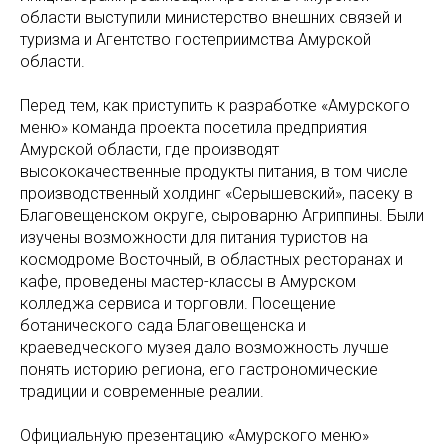
области выступили министерство внешних связей и
туризма и Агентство гостеприимства Амурской
области.
Перед тем, как приступить к разработке «Амурского
меню» команда проекта посетила предприятия
Амурской области, где производят
высококачественные продукты питания, в том числе
производственный холдинг «Серышевский», пасеку в
Благовещенском округе, сыроварню Агриппины. Были
изучены возможности для питания туристов на
космодроме Восточный, в областных ресторанах и
кафе, проведены мастер-классы в Амурском
колледжа сервиса и торговли. Посещение
ботанического сада Благовещенска и
краеведческого музея дало возможность лучше
понять историю региона, его гастрономические
традиции и современные реалии.
Официальную презентацию «Амурского меню»