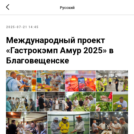
Русский
2025-07-21 14:45
Международный проект
«Гастрокэмп Амур 2025» в
Благовещенске