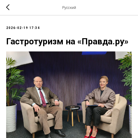
Русский
2026-02-19 17:34
Гастротуризм на «Правда.ру»