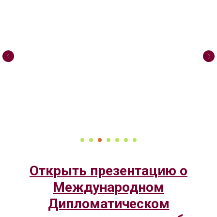
Открыть презентацию о
Международном
Дипломатическом