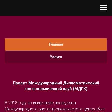
Главная
Услуги
Проект Международный Дипломатический
гастрономический клуб (МДГК)
В 2018 году по инициативе президента
Международного эногастрономического центра был