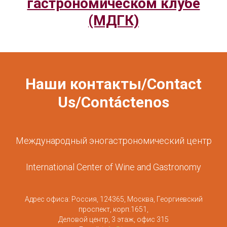
гастрономическом клубе
(МДГК)
Наши контакты/Contact
Us/Contáctenos
Международный эногастрономический центр
International Center of Wine and Gastronomy
Адрес офиса: Россия, 124365, Москва, Георгиевский
проспект, корп.1651,
Деловой центр, 3 этаж, офис 315