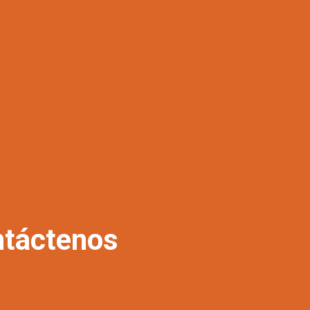
táctenos