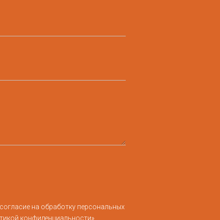
 согласие на обработку персональных
итикой конфиденциальности»