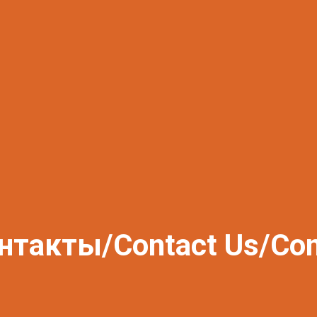
нтакты/Contact Us/Con